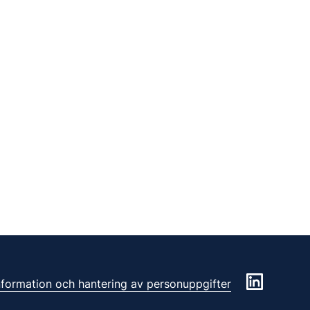
information och hantering av personuppgifter