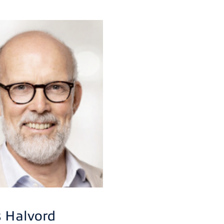
 Halvord