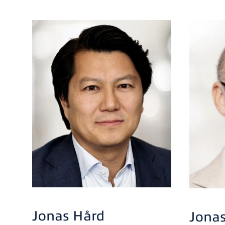
Jonas Hård
Jonas