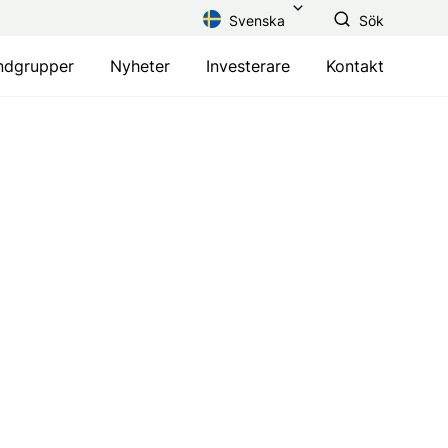
Svenska
Sök
ndgrupper
Nyheter
Investerare
Kontakt