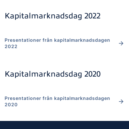
Kapitalmarknadsdag 2022
Presentationer från kapitalmarknadsdagen
2022
Kapitalmarknadsdag 2020
Presentationer från kapitalmarknadsdagen
2020