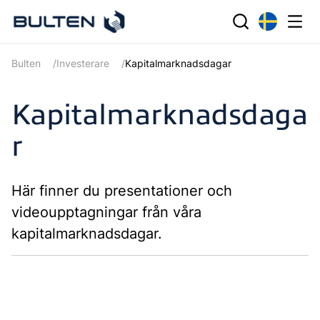
Bulten
Investerare
Kapitalmarknadsdagar
Kapitalmarknadsdaga
r
Här finner du presentationer och
videoupptagningar från våra
kapitalmarknadsdagar.