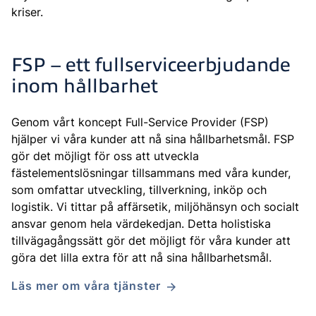
kriser.
FSP – ett fullserviceerbjudande
inom hållbarhet
Genom vårt koncept Full-Service Provider (FSP)
hjälper vi våra kunder att nå sina hållbarhetsmål. FSP
gör det möjligt för oss att utveckla
fästelementslösningar tillsammans med våra kunder,
som omfattar utveckling, tillverkning, inköp och
logistik. Vi tittar på affärsetik, miljöhänsyn och socialt
ansvar genom hela värdekedjan. Detta holistiska
tillvägagångssätt gör det möjligt för våra kunder att
göra det lilla extra för att nå sina hållbarhetsmål.
Läs mer om våra tjänster