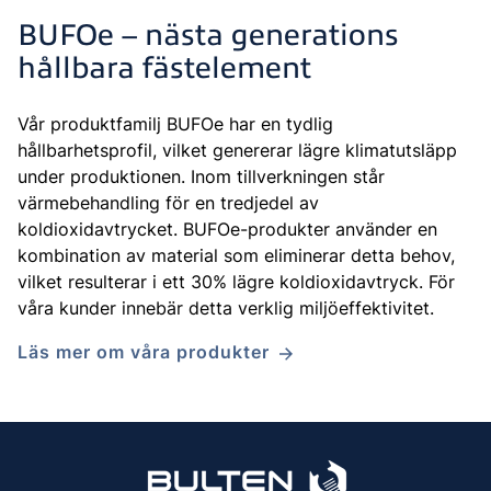
BUFOe – nästa generations
hållbara fästelement
Vår produktfamilj BUFOe har en tydlig
hållbarhetsprofil, vilket genererar lägre klimatutsläpp
under produktionen. Inom tillverkningen står
värmebehandling för en tredjedel av
koldioxidavtrycket. BUFOe-produkter använder en
kombination av material som eliminerar detta behov,
vilket resulterar i ett 30% lägre koldioxidavtryck. För
våra kunder innebär detta verklig miljöeffektivitet.
Läs mer om våra produkter