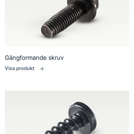
Gängformande skruv
Visa produkt