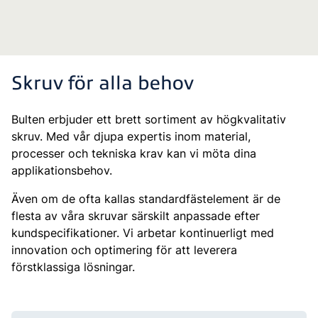
Skruv för alla behov
Bulten erbjuder ett brett sortiment av högkvalitativ
skruv. Med vår djupa expertis inom material,
processer och tekniska krav kan vi möta dina
applikationsbehov.
Även om de ofta kallas standardfästelement är de
flesta av våra skruvar särskilt anpassade efter
kundspecifikationer. Vi arbetar kontinuerligt med
innovation och optimering för att leverera
förstklassiga lösningar.