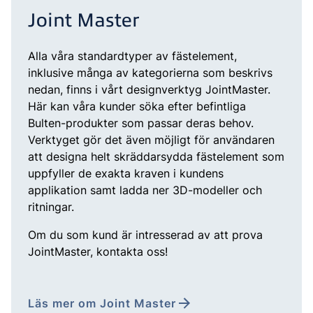
Joint Master
Alla våra standardtyper av fästelement,
inklusive många av kategorierna som beskrivs
nedan, finns i vårt designverktyg JointMaster.
Här kan våra kunder söka efter befintliga
Bulten-produkter som passar deras behov.
Verktyget gör det även möjligt för användaren
att designa helt skräddarsydda fästelement som
uppfyller de exakta kraven i kundens
applikation samt ladda ner 3D-modeller och
ritningar.
Om du som kund är intresserad av att prova
JointMaster, kontakta oss!
Läs mer om Joint Master