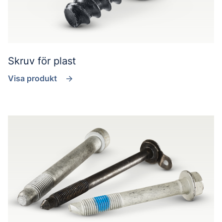
Skruv för plast
Visa produkt