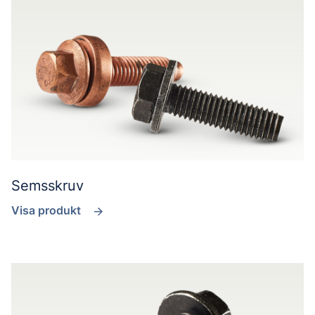
Semsskruv
Visa produkt