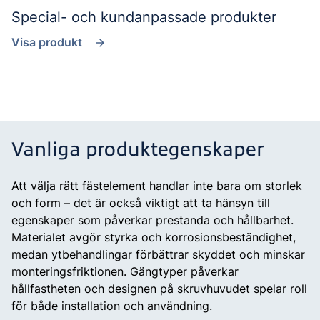
Special- och kundanpassade produkter
Visa produkt
Vanliga produktegenskaper
Att välja rätt fästelement handlar inte bara om storlek
och form – det är också viktigt att ta hänsyn till
egenskaper som påverkar prestanda och hållbarhet.
Materialet avgör styrka och korrosionsbeständighet,
medan ytbehandlingar förbättrar skyddet och minskar
monteringsfriktionen. Gängtyper påverkar
hållfastheten och designen på skruvhuvudet spelar roll
för både installation och användning.