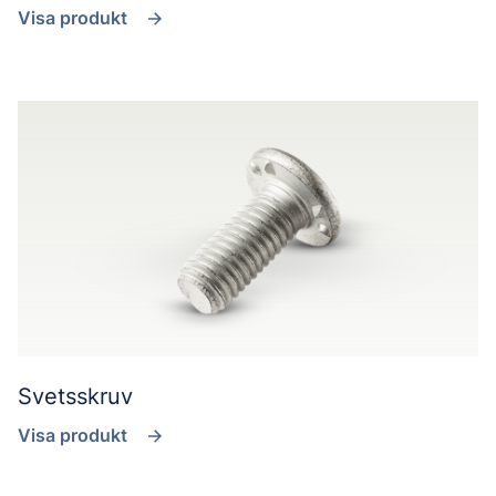
Visa produkt
Svetsskruv
Visa produkt