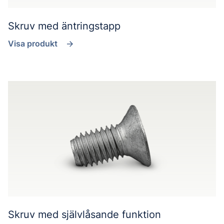
Skruv med äntringstapp
Visa produkt
Skruv med självlåsande funktion