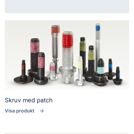
Skruv med patch
Visa produkt