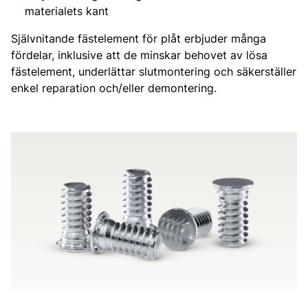
materialets kant
Självnitande fästelement för plåt erbjuder många
fördelar, inklusive att de minskar behovet av lösa
fästelement, underlättar slutmontering och säkerställer
enkel reparation och/eller demontering.