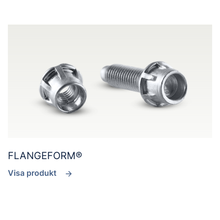
FLANGEFORM®
Visa produkt