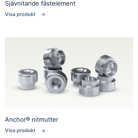
Sjävnitande fästelement
Visa produkt
Anchor® nitmutter
Visa produkt