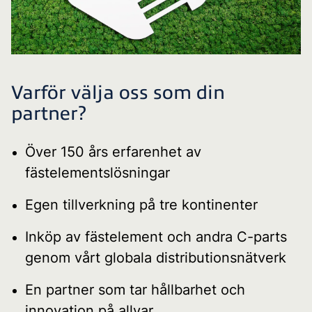
Varför välja oss som din
partner?
Över 150 års erfarenhet av
fästelementslösningar
Egen tillverkning på tre kontinenter
Inköp av fästelement och andra C-parts
genom vårt globala distributionsnätverk
En partner som tar hållbarhet och
innovation på allvar