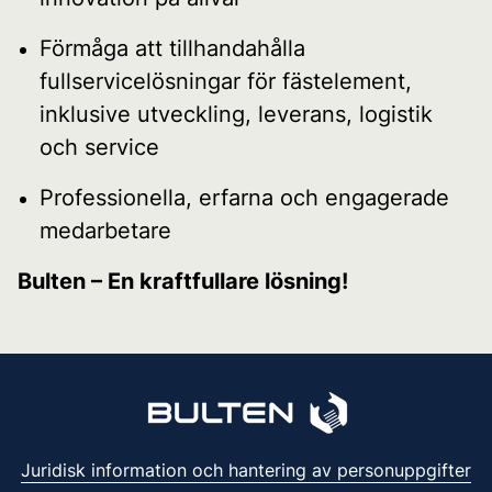
Förmåga att tillhandahålla
fullservicelösningar för fästelement,
inklusive utveckling, leverans, logistik
och service
Professionella, erfarna och engagerade
medarbetare
Bulten – En kraftfullare lösning!
Juridisk information och hantering av personuppgifter